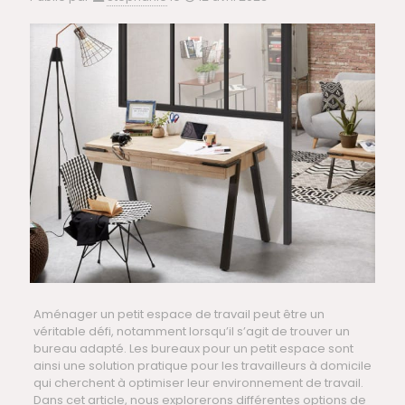
Aménager un petit espace de travail peut être un
véritable défi, notamment lorsqu’il s’agit de trouver un
bureau adapté. Les bureaux pour un petit espace sont
ainsi une solution pratique pour les travailleurs à domicile
qui cherchent à optimiser leur environnement de travail.
Dans cet article, nous explorerons différentes options de