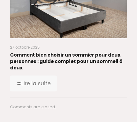
27 octobre 2025
Comment bien choisir un sommier pour deux
personnes : guide complet pour un sommeil à
deux
Lire la suite
Comments are closed.