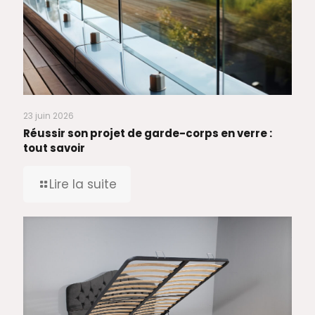
23 juin 2026
Réussir son projet de garde-corps en verre :
tout savoir
Lire la suite