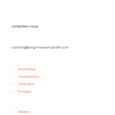
contactez-nous:
contact@blog-maison-jardin.com
→
Immobilier
→
Construction
→
Chambre
→
Potager
→
Maison