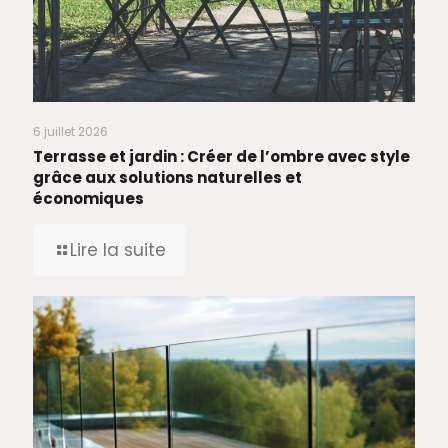
6 juillet 2026
Terrasse et jardin : Créer de l’ombre avec style
grâce aux solutions naturelles et
économiques
Lire la suite