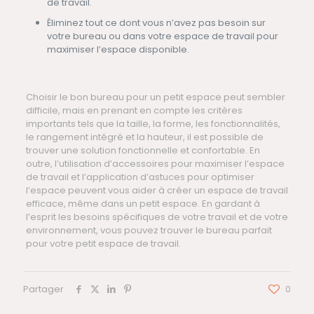
de travail.
Éliminez tout ce dont vous n’avez pas besoin sur
votre bureau ou dans votre espace de travail pour
maximiser l’espace disponible.
Choisir le bon bureau pour un petit espace peut sembler
difficile, mais en prenant en compte les critères
importants tels que la taille, la forme, les fonctionnalités,
le rangement intégré et la hauteur, il est possible de
trouver une solution fonctionnelle et confortable. En
outre, l’utilisation d’accessoires pour maximiser l’espace
de travail et l’application d’astuces pour optimiser
l’espace peuvent vous aider à créer un espace de travail
efficace, même dans un petit espace. En gardant à
l’esprit les besoins spécifiques de votre travail et de votre
environnement, vous pouvez trouver le bureau parfait
pour votre petit espace de travail.
Partager
0