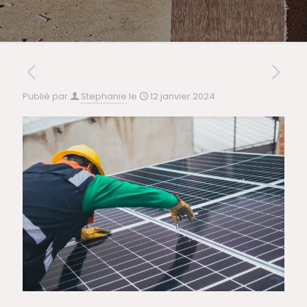
Publié par
Stephanie
le
12 janvier 2024