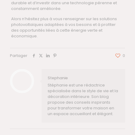
durable et d’investir dans une technologie pérenne et
constamment améliorée.
Alors n’hésitez plus à vous renseigner sur les solutions
photovoltaïques adaptées à vos besoins et à profiter
des opportunités liées à cette énergie verte et
économique.
Partager
0
Stephanie
Stéphanie est une rédactrice
spécialisée dans le style de vie et la
décoration intérieure. Son blog
propose des conseils inspirants
pour transformer votre maison en
un espace accueillant et élégant.