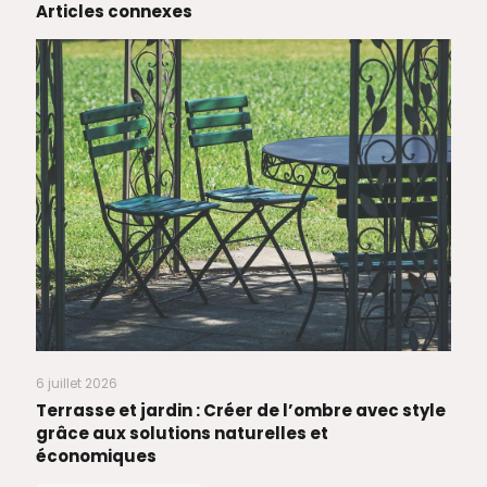
Articles connexes
6 juillet 2026
Terrasse et jardin : Créer de l’ombre avec style
grâce aux solutions naturelles et
économiques