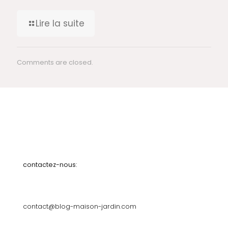
Lire la suite
Comments are closed.
contactez-nous:
contact@blog-maison-jardin.com