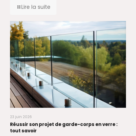
Lire la suite
23 juin 2026
Réussir son projet de garde-corps en verre :
tout savoir