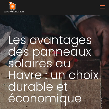
Les avantages
des panneaux
solaires au
Havre : un choix
durable et
économique