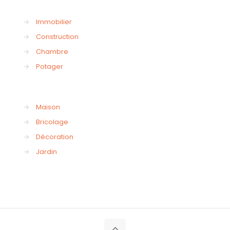
→
Immobilier
→
Construction
→
Chambre
→
Potager
→
Maison
→
Bricolage
→
Décoration
→
Jardin