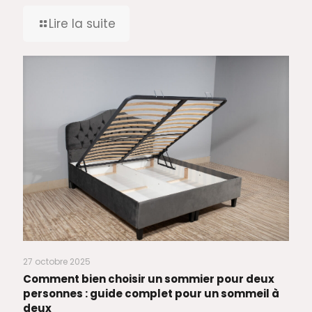
Lire la suite
27 octobre 2025
Comment bien choisir un sommier pour deux
personnes : guide complet pour un sommeil à
deux