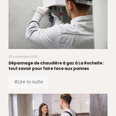
25 novembre 2025
Dépannage de chaudière à gaz à La Rochelle :
tout savoir pour faire face aux pannes
Lire la suite