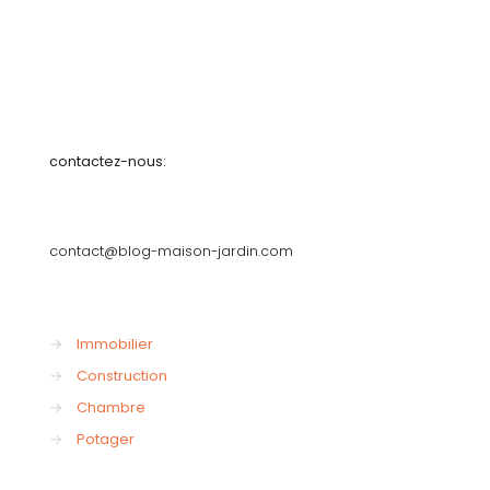
contactez-nous:
contact@blog-maison-jardin.com
→
Immobilier
→
Construction
→
Chambre
→
Potager