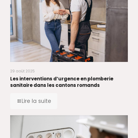
29 août 2025
Les interventions d’urgence en plomberie
sanitaire dans les cantons romands
Lire la suite