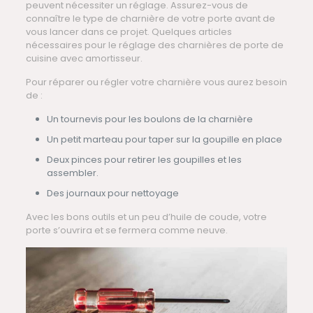
peuvent nécessiter un réglage. Assurez-vous de
connaître le type de charnière de votre porte avant de
vous lancer dans ce projet. Quelques articles
nécessaires pour le réglage des charnières de porte de
cuisine avec amortisseur.
Pour réparer ou régler votre charnière vous aurez besoin
de :
Un tournevis pour les boulons de la charnière
Un petit marteau pour taper sur la goupille en place
Deux pinces pour retirer les goupilles et les
assembler.
Des journaux pour nettoyage
Avec les bons outils et un peu d’huile de coude, votre
porte s’ouvrira et se fermera comme neuve.