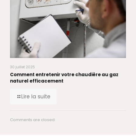
30 juillet 2025
Comment entretenir votre chaudière au gaz
naturel efficacement
Lire la suite
Comments are closed.