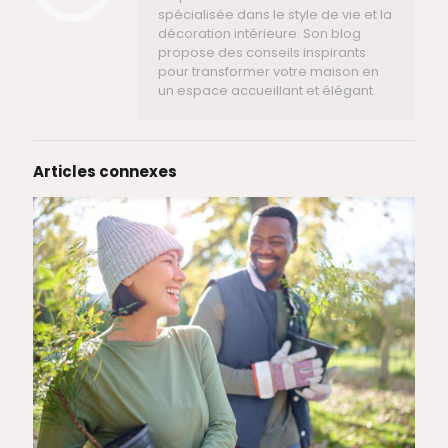
spécialisée dans le style de vie et la
décoration intérieure. Son blog
propose des conseils inspirants
pour transformer votre maison en
un espace accueillant et élégant.
Articles connexes