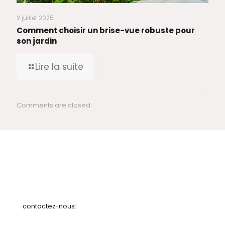
2 juillet 2025
Comment choisir un brise-vue robuste pour
son jardin
Lire la suite
Comments are closed.
contactez-nous: