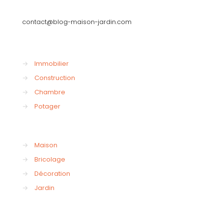
contact@blog-maison-jardin.com
→
Immobilier
→
Construction
→
Chambre
→
Potager
→
Maison
→
Bricolage
→
Décoration
→
Jardin