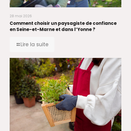
28 mai 2026
Comment choisir un paysagiste de confiance
en Seine-et-Marne et dans l’Yonne ?
Lire la suite