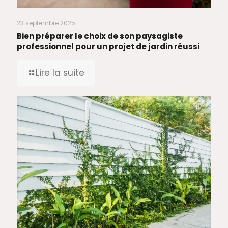
23 septembre 2025
Bien préparer le choix de son paysagiste
professionnel pour un projet de jardin réussi
Lire la suite