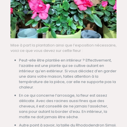
Mise à part la plantation ainsi que l’exposition nécessaire,
voici ce que vous devez sur cette fleur :
Peut-elle être plantée en intérieur ? Effectivement,
l’azalée est une plante qui se cultive autant en
intérieur qu’en extérieur. Si vous décidez d’en garder
une dans votre maison, faites attention à la
température de la pièce, car elle ne supporte pas la
chaleur.
En ce qui concerne l’arrosage, la fleur est assez
délicate. Avec des racines aussi fines que des
cheveux, il est conseillé de ne jamais l’assécher,
sans pour autant la border d’eau. En intérieur, la
motte ne doit jamais être sèche.
Autre point à savoir, la taille du Rhododendron Simsii.