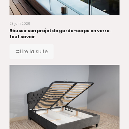
23 juin 2026
Réussir son projet de garde-corps en verre :
tout savoir
Lire la suite