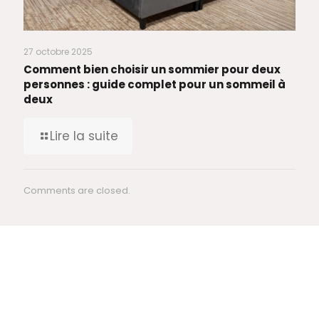
27 octobre 2025
Comment bien choisir un sommier pour deux
personnes : guide complet pour un sommeil à
deux
Lire la suite
Comments are closed.