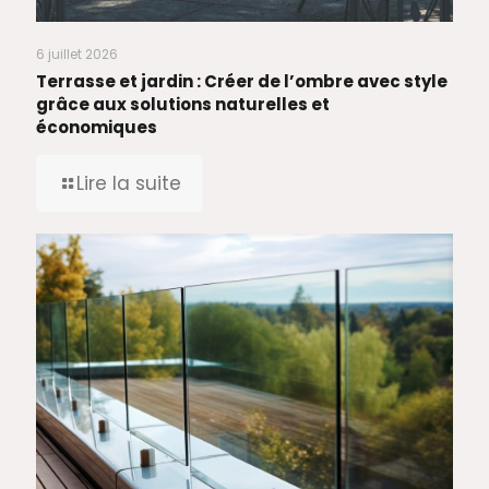
6 juillet 2026
Terrasse et jardin : Créer de l’ombre avec style
grâce aux solutions naturelles et
économiques
Lire la suite