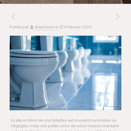
Publié par
Stephanie
le
14 février 2024
La décoration de vos toilettes est souvent minimisée ou
négligée, mais ces petits coins de votre maison méritent