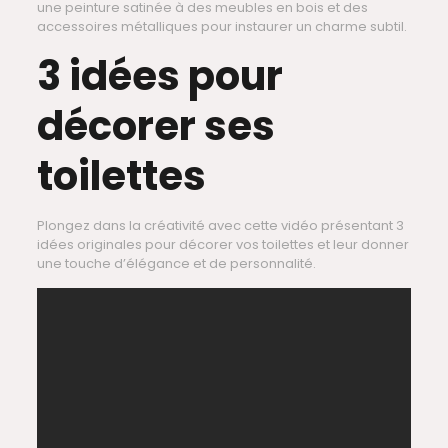
une peinture satinée à des meubles en bois et des
accessoires métalliques pour instaurer un charme subtil.
3 idées pour
décorer ses
toilettes
Plongez dans la créativité avec cette vidéo présentant 3
idées originales pour décorer vos toilettes et leur donner
une touche d’élégance et de personnalité.