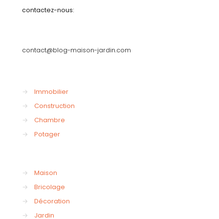
contactez-nous:
contact@blog-maison-jardin.com
→
Immobilier
→
Construction
→
Chambre
→
Potager
→
Maison
→
Bricolage
→
Décoration
→
Jardin