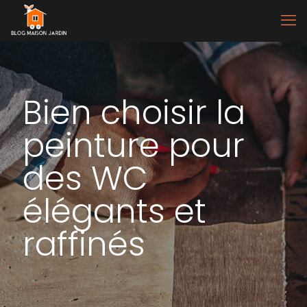
Bien choisir la
peinture pour
des WC
élégants et
raffinés